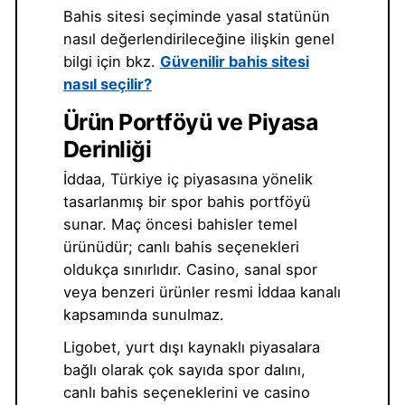
Bahis sitesi seçiminde yasal statünün
nasıl değerlendirileceğine ilişkin genel
bilgi için bkz.
Güvenilir bahis sitesi
nasıl seçilir?
Ürün Portföyü ve Piyasa
Derinliği
İddaa, Türkiye iç piyasasına yönelik
tasarlanmış bir spor bahis portföyü
sunar. Maç öncesi bahisler temel
ürünüdür; canlı bahis seçenekleri
oldukça sınırlıdır. Casino, sanal spor
veya benzeri ürünler resmi İddaa kanalı
kapsamında sunulmaz.
Ligobet, yurt dışı kaynaklı piyasalara
bağlı olarak çok sayıda spor dalını,
canlı bahis seçeneklerini ve casino