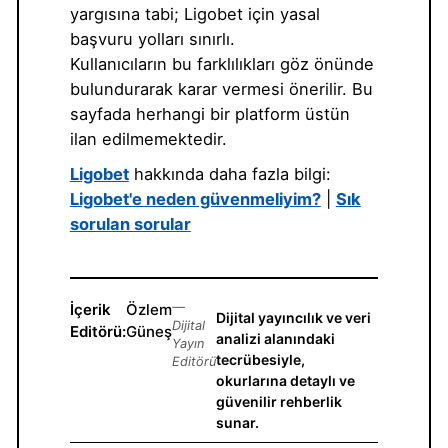
yargısına tabi; Ligobet için yasal
başvuru yolları sınırlı.
Kullanıcıların bu farklılıkları göz önünde
bulundurarak karar vermesi önerilir. Bu
sayfada herhangi bir platform üstün
ilan edilmemektedir.
Ligobet
hakkında daha fazla bilgi:
Ligobet'e neden güvenmeliyim?
|
Sık
sorulan sorular
İçerik
Özlem
—
Dijital yayıncılık ve veri
Dijital
Editörü:
Güneş
analizi alanındaki
Yayın
tecrübesiyle,
Editörü
okurlarına detaylı ve
güvenilir rehberlik
sunar.