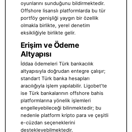
oyunlarını sunduğunu bildirmektedir.
Offshore lisanslı platformlarda bu tür
portföy genişliği yaygın bir özellik
olmakla birlikte, yerel denetim
eksikliğiyle birlikte gelir.
Erişim ve Ödeme
Altyapısı
İddaa ödemeleri Türk bankacılık
altyapısıyla doğrudan entegre çalışır;
standart Türk banka hesapları
aracılığıyla işlem yapılabilir. Ligobet'te
ise Türk bankalarının offshore bahis
platformlarına yönelik işlemleri
engelleyebileceği bilinmektedir; bu
nedenle platform kripto para ve çeşitli
e-cüzdan seçeneklerini
destekleyebilmektedir.