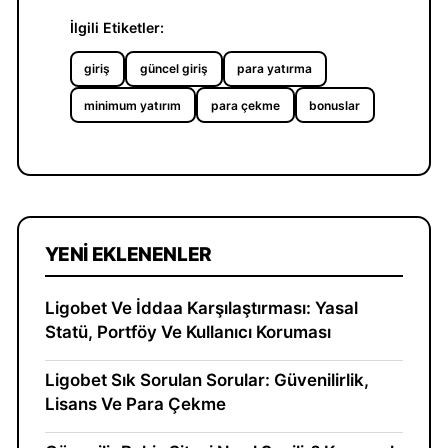
İlgili Etiketler:
giriş
güncel giriş
para yatırma
minimum yatırım
para çekme
bonuslar
YENI EKLENENLER
Ligobet Ve İddaa Karşılaştırması: Yasal
Statü, Portföy Ve Kullanıcı Koruması
Ligobet Sık Sorulan Sorular: Güvenilirlik,
Lisans Ve Para Çekme